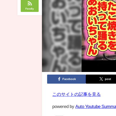
Feedly
Facebook
post
このサイトの記事を見る
powered by
Auto Youtube Summa