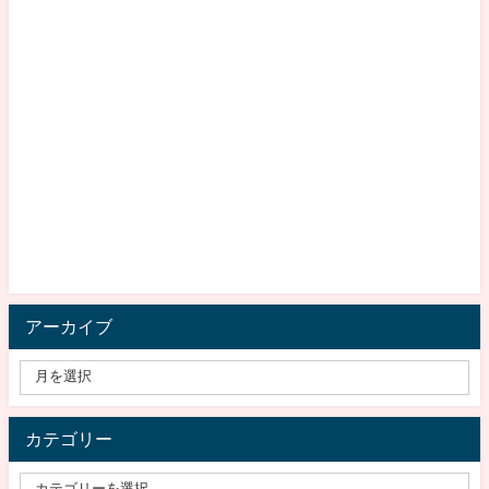
アーカイブ
カテゴリー