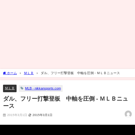
ホーム
ＭＬＢ
ダル、フリー打撃登板 中軸を圧倒 - ＭＬＢニュース
ＭＬＢ
MLB - nikkansports.com
ダル、フリー打撃登板 中軸を圧倒 - ＭＬＢニュ
ース
2015年3月1日
2015年3月1日