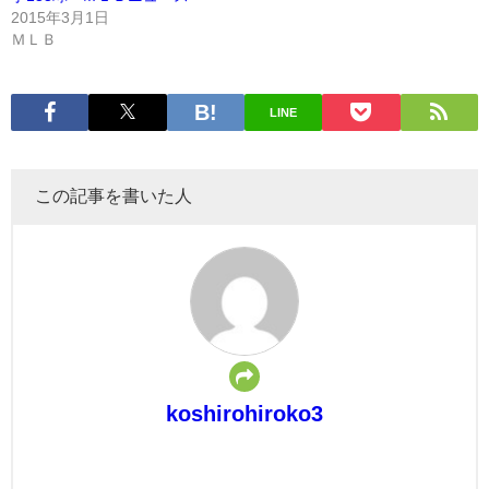
2015年3月1日
ＭＬＢ
LINE
この記事を書いた人
koshirohiroko3