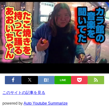
LINE
このサイトの記事を見る
powered by
Auto Youtube Summarize