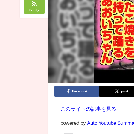
Feedly
Facebook
post
このサイトの記事を見る
powered by
Auto Youtube Summa