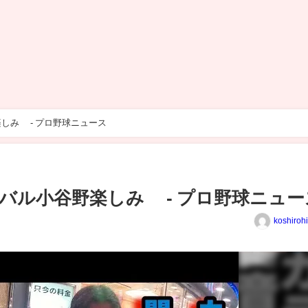
しみ - プロ野球ニュース
バル小谷野楽しみ - プロ野球ニュー
koshiroh