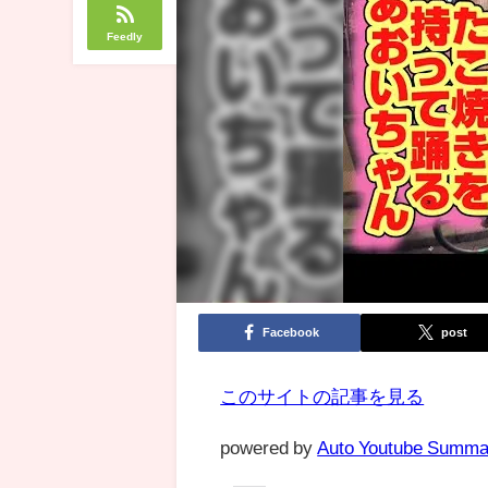
Feedly
Facebook
post
このサイトの記事を見る
powered by
Auto Youtube Summa