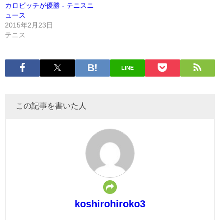
カロビッチが優勝 - テニスニ
ュース
2015年2月23日
テニス
LINE
この記事を書いた人
koshirohiroko3