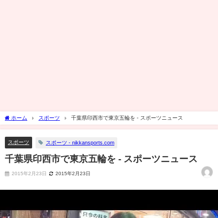
ホーム
スポーツ
千葉県印西市で東京五輪を - スポーツニュース
スポーツ
スポーツ - nikkansports.com
千葉県印西市で東京五輪を - スポーツニュース
2015年2月23日
2015年2月23日