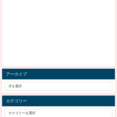
アーカイブ
カテゴリー