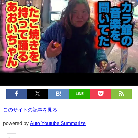
LINE
このサイトの記事を見る
powered by
Auto Youtube Summarize