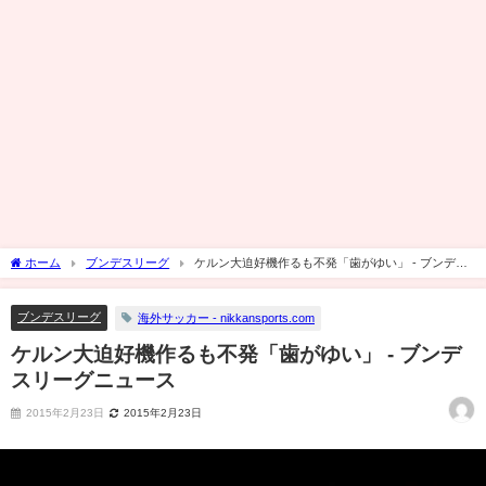
ホーム
ブンデスリーグ
ケルン大迫好機作るも不発「歯がゆい」 - ブンデス
リーグニュース
ブンデスリーグ
海外サッカー - nikkansports.com
ケルン大迫好機作るも不発「歯がゆい」 - ブンデ
スリーグニュース
2015年2月23日
2015年2月23日