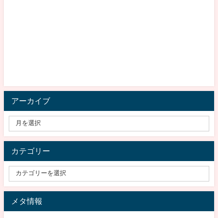
アーカイブ
カテゴリー
メタ情報