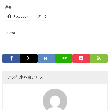
共有:
Facebook
X
いいね:
LINE
この記事を書いた人