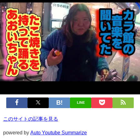
LINE
このサイトの記事を見る
powered by
Auto Youtube Summarize