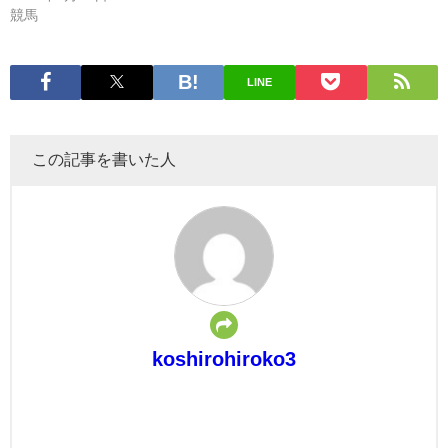
競馬
LINE
この記事を書いた人
koshirohiroko3