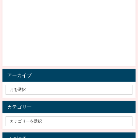
アーカイブ
カテゴリー