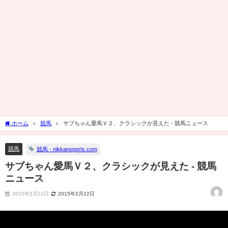
ホーム
競馬
サブちゃん愛馬Ｖ２、クラシックが見えた - 競馬ニュース
競馬
競馬 - nikkansports.com
サブちゃん愛馬Ｖ２、クラシックが見えた - 競馬
ニュース
2015年2月22日
2015年2月22日