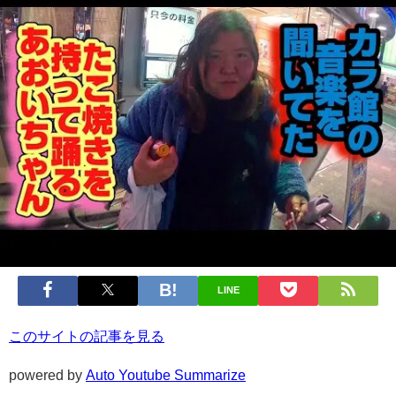
LINE
このサイトの記事を見る
powered by
Auto Youtube Summarize